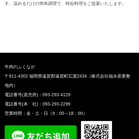
す。温めるだけの簡単調理で、時短料理をご提案いたします。
READ MORE
牛肉のふくなが
〒811-4302 福岡県遠賀郡遠賀町広渡2434（株式会社福永産業敷
地内）
電話番号(直売所)：093-293-4129
電話番号(本 社)：093-293-2299
営業時間：金・土・日（9：00～18：00）