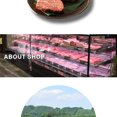
ABOUT SHOP