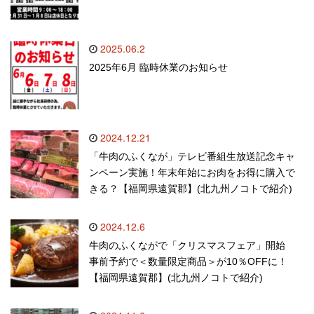
2025.06.2
2025年6月 臨時休業のお知らせ
2024.12.21
「牛肉のふくなが」テレビ番組生放送記念キャ
ンペーン実施！年末年始にお肉をお得に購入で
きる？【福岡県遠賀郡】(北九州ノコトで紹介)
2024.12.6
牛肉のふくながで「クリスマスフェア」開始
事前予約で＜数量限定商品＞が10％OFFに！
【福岡県遠賀郡】(北九州ノコトで紹介)