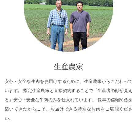
生産農家
安心・安全な牛肉をお届けするために、生産農家からこだわって
います。 指定生産農家と直接契約することで「生産者の顔が見え
る」安心・安全な牛肉のみを仕入れています。 長年の信頼関係を
築いてきたからこそ、お届けできる特別なお肉をご堪能くださ
い。
READ MORE