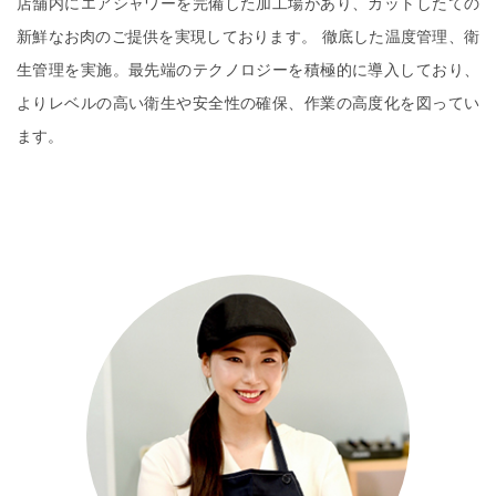
店舗内にエアシャワーを完備した加工場があり、カットしたての
新鮮なお肉のご提供を実現しております。 徹底した温度管理、衛
生管理を実施。最先端のテクノロジーを積極的に導入しており、
よりレベルの高い衛生や安全性の確保、作業の高度化を図ってい
ます。
READ MORE