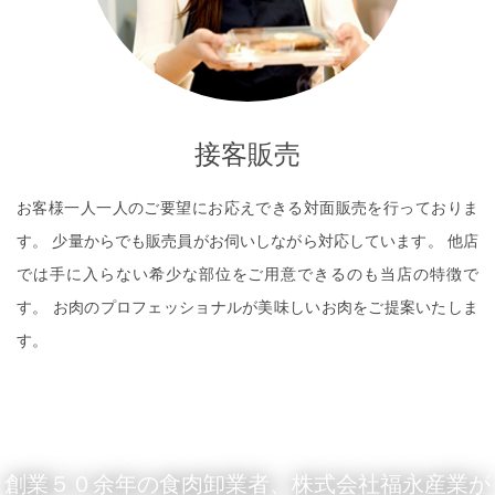
接客販売
お客様一人一人のご要望にお応えできる対面販売を行っておりま
す。 少量からでも販売員がお伺いしながら対応しています。 他店
では手に入らない希少な部位をご用意できるのも当店の特徴で
す。 お肉のプロフェッショナルが美味しいお肉をご提案いたしま
す。
READ MORE
創業５０余年の食肉卸業者、株式会社福永産業が