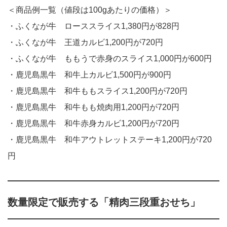
＜商品例一覧（値段は100gあたりの価格）＞
・ふくなが牛 ローススライス1,380円が828円
・ふくなが牛 王道カルビ1,200円が720円
・ふくなが牛 ももうで赤身のスライス1,000円が600円
・鹿児島黒牛 和牛上カルビ1,500円が900円
・鹿児島黒牛 和牛ももスライス1,200円が720円
・鹿児島黒牛 和牛もも焼肉用1,200円が720円
・鹿児島黒牛 和牛赤身カルビ1,200円が720円
・鹿児島黒牛 和牛アウトレットステーキ1,200円が720
円
数量限定で販売する「精肉三段重おせち」