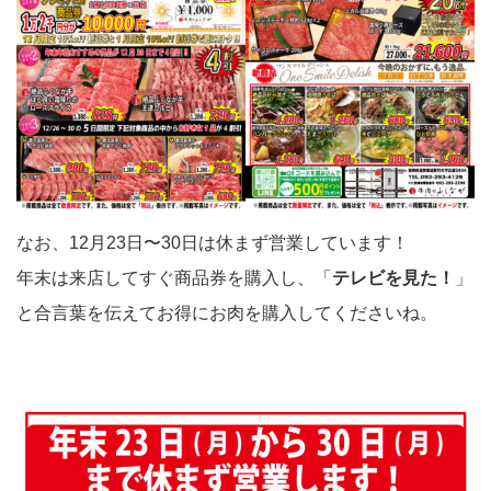
なお、12月23日〜30日は休まず営業しています！
年末は来店してすぐ商品券を購入し、「
テレビを見た！
」
と合言葉を伝えてお得にお肉を購入してくださいね。