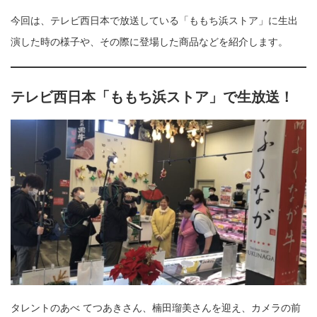
今回は、テレビ西日本で放送している「ももち浜ストア」に生出
演した時の様子や、その際に登場した商品などを紹介します。
テレビ西日本「ももち浜ストア」で生放送！
タレントのあべ てつあきさん、楠田瑠美さんを迎え、カメラの前