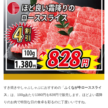
すき焼きやしゃぶしゃぶにおすすめの「
ふくなが牛ローススライ
ス
」は、100gあたり1380円を828円で販売します。ほどよい霜降
りのお肉で特別な日の食卓を彩るのに丁度いいですね。