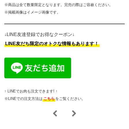
※商品は全て数量限定となります。完売の際はご容赦ください。
※掲載画像はイメージ画像です。
↓LINE友達登録でお得なクーポン↓
LINE友だち限定のオトクな情報もあります！
↑ LINEでお肉も注文できます! ↑
※LINEでの注文方法は
こちら
をご覧ください。