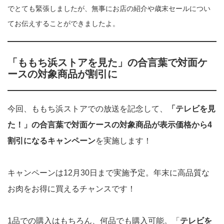
でとても緊張しましたが、無事にお店の紹介や歳末セールについ
てお伝えすることができましたよ。
「ももち浜ストアを見た」の合言葉で対面ケ
ースの対象商品が割引に
今回、ももち浜ストアでの放送を記念して、
「テレビを見
た！」の合言葉で対面ケースの対象商品が表示価格から4
割引になるキャンペーン
を実施します！
キャンペーンは12月30日まで実施予定。年末に高品質な
お肉をお得に買えるチャンスです！
1品での購入はもちろん、何品でも購入可能。「
テレビを