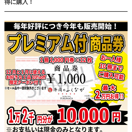
得に購入！