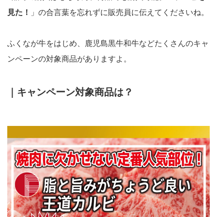
見た！
」の合言葉を忘れずに販売員に伝えてくださいね。
ふくなが牛をはじめ、鹿児島黒牛和牛などたくさんのキャ
ンペーンの対象商品がありますよ。
｜キャンペーン対象商品は？