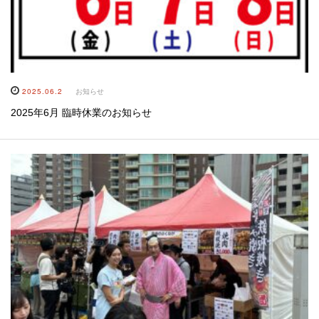
2025.06.2
お知らせ
2025年6月 臨時休業のお知らせ