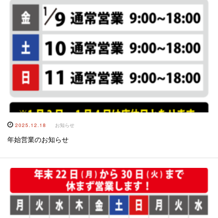
2025.12.18
お知らせ
年始営業のお知らせ