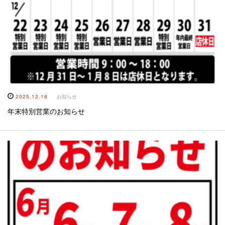
2025.12.18
お知らせ
年末特別営業のお知らせ