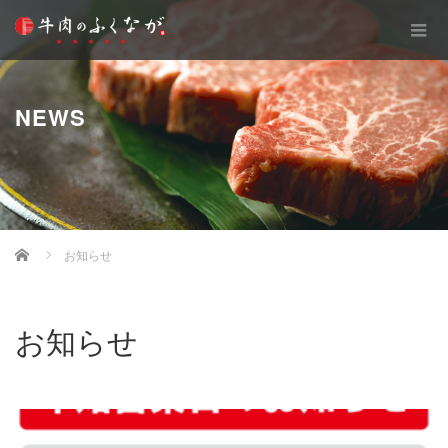
NEWS
Home
お知らせ
お知らせ