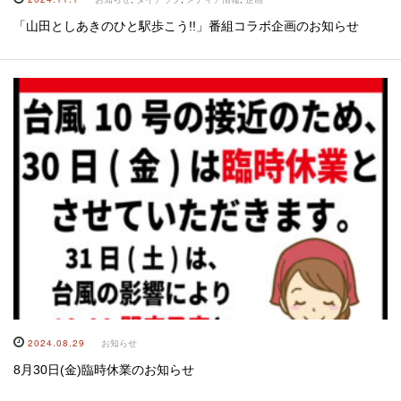
「山田としあきのひと駅歩こう!!」番組コラボ企画のお知らせ
2024.08.29
お知らせ
8月30日(金)臨時休業のお知らせ