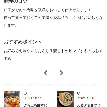
調理のコツ
茄子がお肉の旨味を吸収しおいしく仕上がります！
作って放っておくことで味が染み込み、さらにおいしくな
ります。
おすすめポイント
お好みで七味やすりおろし生姜をトッピングするのもおす
すめ！
2021.10.11
2021.10.16
ぷるぷる白すじ
ぷるぷる白すじ